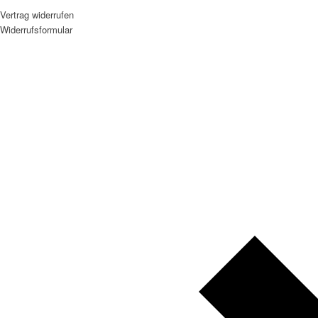
Vertrag widerrufen
Widerrufsformular