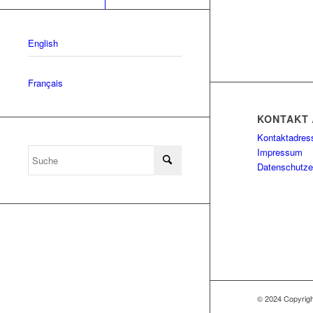
English
Français
KONTAKT 
Kontaktadres
Impressum
Datenschutze
© 2024 Copyri