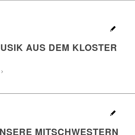
USIK AUS DEM KLOSTER
NSERE MITSCHWESTERN