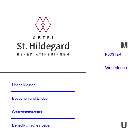
M
KLOSTER
Weiterlesen
Unser Kloster
Besuchen und Erleben
Gottesdienstzeiten
U
Benediktinisches Leben