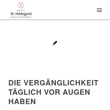
DIE VERGÄNGLICHKEIT
TÄGLICH VOR AUGEN
HABEN