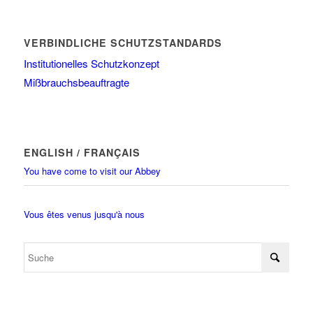
VERBINDLICHE SCHUTZSTANDARDS
Institutionelles Schutzkonzept
Mißbrauchsbeauftragte
ENGLISH / FRANÇAIS
You have come to visit our Abbey
Vous êtes venus jusqu'à nous