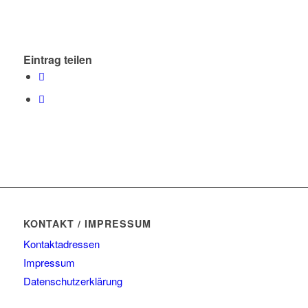
Eintrag teilen
KONTAKT / IMPRESSUM
Kontaktadressen
Impressum
Datenschutzerklärung