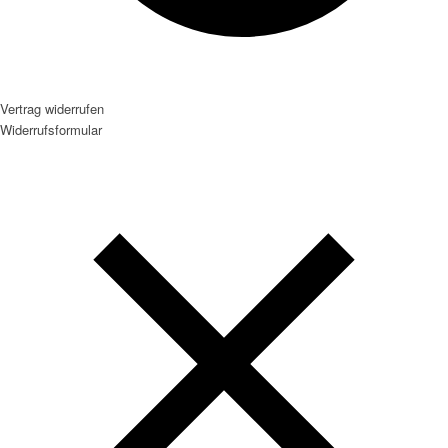
Vertrag widerrufen
Widerrufsformular