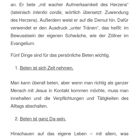
an. Er bete „mit wacher Aufmerksamkeit des Herzens“
(lateinisch
intentio cordis
, wörtlich übersetzt: Zuwendung
des Herzens). Außerdem weist er auf die Demut hin. Dafür
verwendet er den Ausdruck „unter Tränen“, das heißt: im
Bewusstsein der eigenen Schwäche, wie der Zöllner im
Evangelium.
Fünf Dinge sind für das persönliche Beten wichtig.
Beten ist sich Zeit nehmen.
Man kann überall beten, aber wenn man richtig als ganzer
Mensch mit Jesus in Kontakt kommen möchte, muss man
innehalten und die Verpflichtungen und Tätigkeiten des
Alltags abschalten.
Beten ist ganz Da-sein.
Hinschauen auf das eigene Leben – mit allem, was