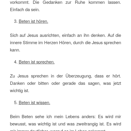
vorkommt. Die Gedanken zur Ruhe kommen lassen.
Einfach da sein.
Beten ist hören.
Sich auf Jesus ausrichten, einfach an ihn denken. Auf die
innere Stimme im Herzen Hören, durch die Jesus sprechen
kann.
Beten ist sprechen.
Zu Jesus sprechen in der Überzeugung, dass er hört.
Danken oder bitten oder gerade das sagen, was jetzt
wichtig ist.
Beten ist wissen.
Beim Beten sehe ich mein Lebens anders: Es wird mir
bewusst, was wichtig ist und was zweitrangig ist. Es wird
mir immer deutlicher, worauf es im Leben ankommt.