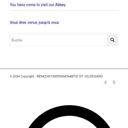
You have come to visit our Abbey
Vous êtes venus jusqu'à nous
© 2024 Copyright - BENEDIKTINERINNENABTEI ST. HILDEGARD