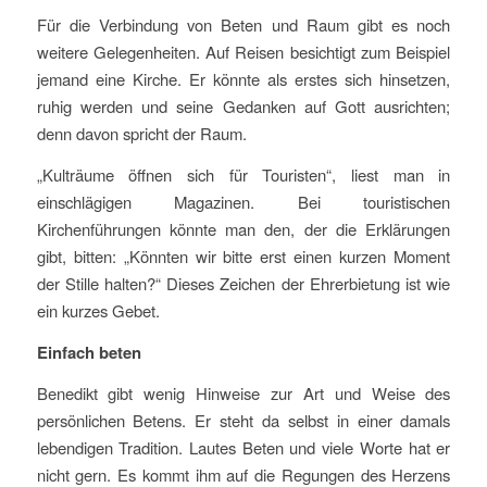
Für die Verbindung von Beten und Raum gibt es noch
weitere Gelegenheiten. Auf Reisen besichtigt zum Beispiel
jemand eine Kirche. Er könnte als erstes sich hinsetzen,
ruhig werden und seine Gedanken auf Gott ausrichten;
denn davon spricht der Raum.
„Kulträume öffnen sich für Touristen“, liest man in
einschlägigen Magazinen. Bei touristischen
Kirchenführungen könnte man den, der die Erklärungen
gibt, bitten: „Könnten wir bitte erst einen kurzen Moment
der Stille halten?“ Dieses Zeichen der Ehrerbietung ist wie
ein kurzes Gebet.
Einfach beten
Benedikt gibt wenig Hinweise zur Art und Weise des
persönlichen Betens. Er steht da selbst in einer damals
lebendigen Tradition. Lautes Beten und viele Worte hat er
nicht gern. Es kommt ihm auf die Regungen des Herzens