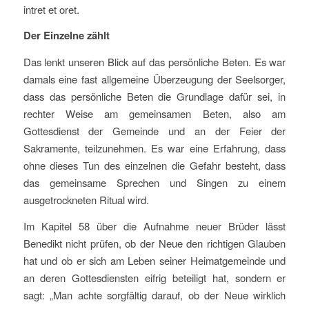
intret et oret.
Der Einzelne zählt
Das lenkt unseren Blick auf das persönliche Beten. Es war
damals eine fast allgemeine Überzeugung der Seelsorger,
dass das persönliche Beten die Grundlage dafür sei, in
rechter Weise am gemeinsamen Beten, also am
Gottesdienst der Gemeinde und an der Feier der
Sakramente, teilzunehmen. Es war eine Erfahrung, dass
ohne dieses Tun des einzelnen die Gefahr besteht, dass
das gemeinsame Sprechen und Singen zu einem
ausgetrockneten Ritual wird.
Im Kapitel 58 über die Aufnahme neuer Brüder lässt
Benedikt nicht prüfen, ob der Neue den richtigen Glauben
hat und ob er sich am Leben seiner Heimatgemeinde und
an deren Gottesdiensten eifrig beteiligt hat, sondern er
sagt: „Man achte sorgfältig darauf, ob der Neue wirklich