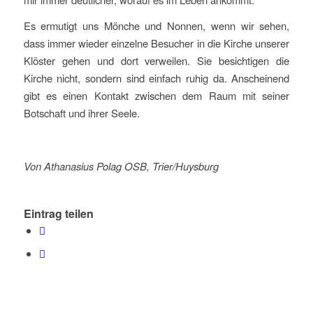
Es ermutigt uns Mönche und Nonnen, wenn wir sehen,
dass immer wieder einzelne Besucher in die Kirche unserer
Klöster gehen und dort verweilen. Sie besichtigen die
Kirche nicht, sondern sind einfach ruhig da. Anscheinend
gibt es einen Kontakt zwischen dem Raum mit seiner
Botschaft und ihrer Seele.
Von Athanasius Polag OSB, Trier/Huysburg
Eintrag teilen