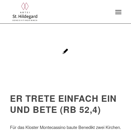
ER TRETE EINFACH EIN
UND BETE (RB 52,4)
Für das Kloster Montecassino baute Benedikt zwei Kirchen.