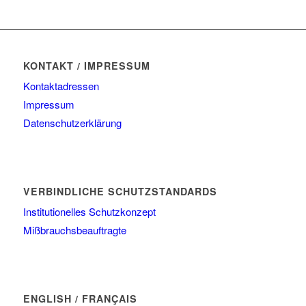
KONTAKT / IMPRESSUM
Kontaktadressen
Impressum
Datenschutzerklärung
VERBINDLICHE SCHUTZSTANDARDS
Institutionelles Schutzkonzept
Mißbrauchsbeauftragte
ENGLISH / FRANÇAIS