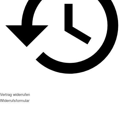
Vertrag widerrufen
Widerrufsformular