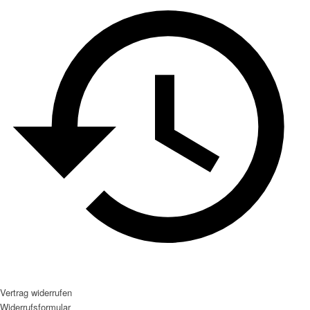
Vertrag widerrufen
Widerrufsformular