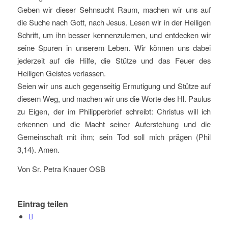
Geben wir dieser Sehnsucht Raum, machen wir uns auf
die Suche nach Gott, nach Jesus. Lesen wir in der Heiligen
Schrift, um ihn besser kennenzulernen, und entdecken wir
seine Spuren in unserem Leben. Wir können uns dabei
jederzeit auf die Hilfe, die Stütze und das Feuer des
Heiligen Geistes verlassen.
Seien wir uns auch gegenseitig Ermutigung und Stütze auf
diesem Weg, und machen wir uns die Worte des Hl. Paulus
zu Eigen, der im Philipperbrief schreibt: Christus will ich
erkennen und die Macht seiner Auferstehung und die
Gemeinschaft mit ihm; sein Tod soll mich prägen (Phil
3,14). Amen.
Von Sr. Petra Knauer OSB
Eintrag teilen