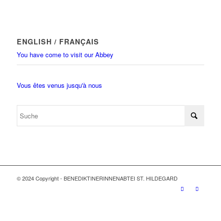
ENGLISH / FRANÇAIS
You have come to visit our Abbey
Vous êtes venus jusqu'à nous
© 2024 Copyright - BENEDIKTINERINNENABTEI ST. HILDEGARD