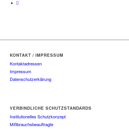
KONTAKT / IMPRESSUM
Kontaktadressen
Impressum
Datenschutzerklärung
VERBINDLICHE SCHUTZSTANDARDS
Institutionelles Schutzkonzept
Mißbrauchsbeauftragte