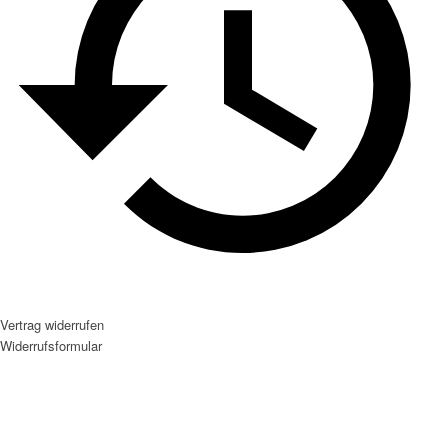
Vertrag widerrufen
Widerrufsformular