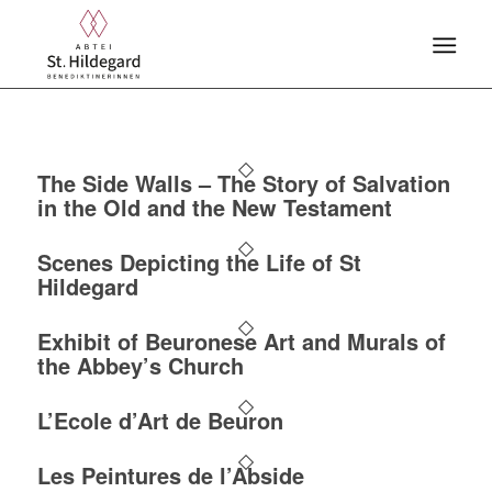
The Side Walls – The Story of Salvation
in the Old and the New Testament
Scenes Depicting the Life of St
Hildegard
Exhibit of Beuronese Art and Murals of
the Abbey’s Church
L’Ecole d’Art de Beuron
Les Peintures de l’Abside