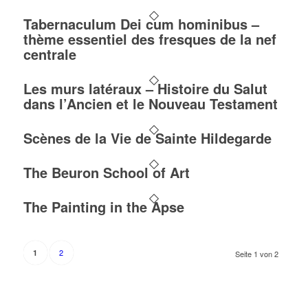
Tabernaculum Dei cum hominibus –
thème essentiel des fresques de la nef
centrale
Les murs latéraux – Histoire du Salut
dans l’Ancien et le Nouveau Testament
Scènes de la Vie de Sainte Hildegarde
The Beuron School of Art
The Painting in the Apse
2
1
Seite 1 von 2