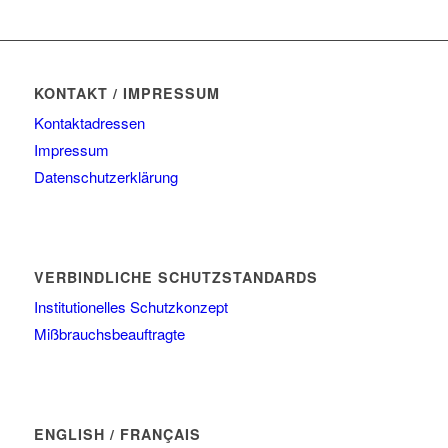
KONTAKT / IMPRESSUM
Kontaktadressen
Impressum
Datenschutzerklärung
VERBINDLICHE SCHUTZSTANDARDS
Institutionelles Schutzkonzept
Mißbrauchsbeauftragte
ENGLISH / FRANÇAIS