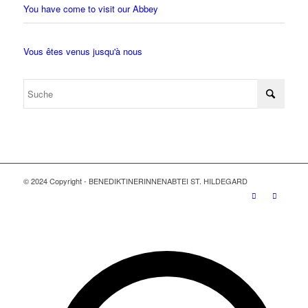
You have come to visit our Abbey
Vous êtes venus jusqu'à nous
© 2024 Copyright - BENEDIKTINERINNENABTEI ST. HILDEGARD