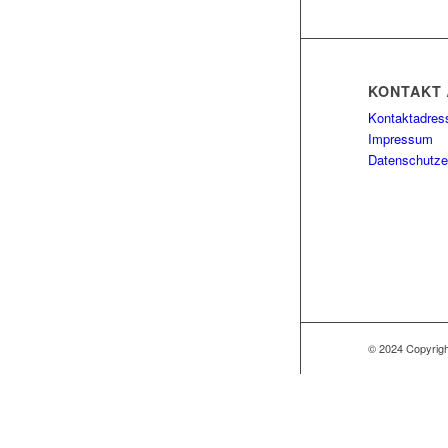
KONTAKT 
Kontaktadres
Impressum
Datenschutze
© 2024 Copyri