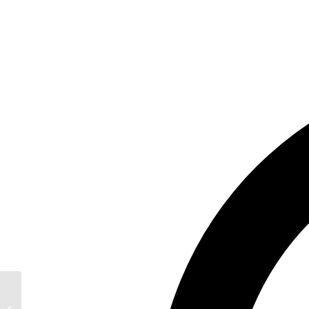
Reaktionen auf die
Gründung der St.