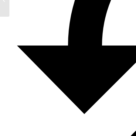
Hildegard-Akademie