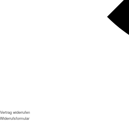
Vertrag widerrufen
Widerrufsformular