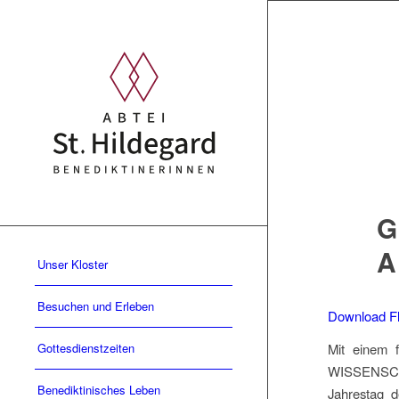
G
A
Unser Kloster
Besuchen und Erleben
Download F
Gottesdienstzeiten
Mit einem 
WISSENSCHA
Benediktinisches Leben
Jahrestag d