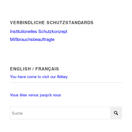
VERBINDLICHE SCHUTZSTANDARDS
Institutionelles Schutzkonzept
Mißbrauchsbeauftragte
ENGLISH / FRANÇAIS
You have come to visit our Abbey
Vous êtes venus jusqu'à nous