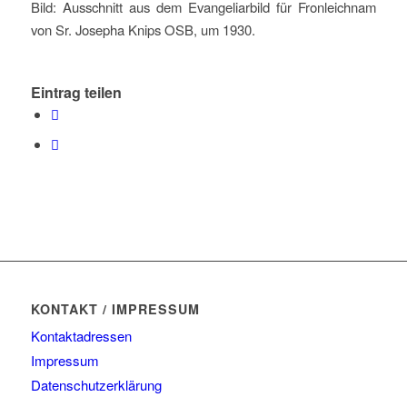
Bild: Ausschnitt aus dem Evangeliarbild für Fronleichnam
von Sr. Josepha Knips OSB, um 1930.
Eintrag teilen
KONTAKT / IMPRESSUM
Kontaktadressen
Impressum
Datenschutzerklärung