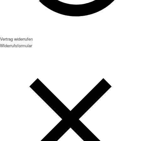
Vertrag widerrufen
Widerrufsformular