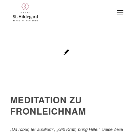
MEDITATION ZU
FRONLEICHNAM
„Da robur, fer auxilium“, „Gib Kraft, bring Hilfe.“
Diese Zeile