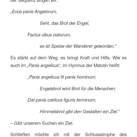
„Ecce panis Angelorum,
Seht, das Brot der Engel,
Factus cibus viatorum,
es ist Speise der Wanderer geworden.“
Es stärkt auf dem Weg, es bringt Kraft und Hilfe. Wie es
auch im
„Panis angelicus“,
im Hymnus der Matutin heißt:
„Panis angelicus fit panis hominum;
Engelsbrot wird Brot für die Menschen;
Dat panis cœlicus figuris terminum;
Himmelsbrot gibt den Gestalten ein Ziel.“
– Gibt unserem Suchen ein Ziel.
Schließen möchte ich mit der Schlussstrophe des