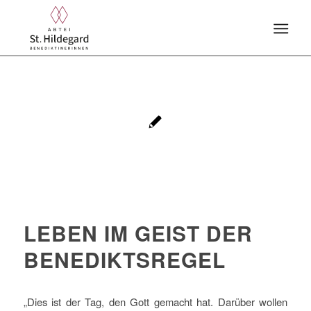
LEBEN IM GEIST DER
BENEDIKTSREGEL
„Dies ist der Tag, den Gott gemacht hat. Darüber wollen