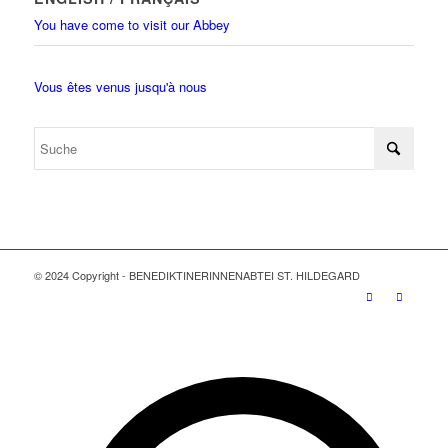
You have come to visit our Abbey
Vous êtes venus jusqu'à nous
© 2024 Copyright - BENEDIKTINERINNENABTEI ST. HILDEGARD