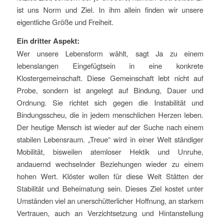
ist uns Norm und Ziel. In ihm allein finden wir unsere
eigentliche Größe und Freiheit.
Ein dritter Aspekt:
Wer unsere Lebensform wählt, sagt Ja zu einem
lebenslangen Eingefügtsein in eine konkrete
Klostergemeinschaft. Diese Gemeinschaft lebt nicht auf
Probe, sondern ist angelegt auf Bindung, Dauer und
Ordnung. Sie richtet sich gegen die Instabilität und
Bindungsscheu, die in jedem menschlichen Herzen leben.
Der heutige Mensch ist wieder auf der Suche nach einem
stabilen Lebensraum. „Treue“ wird in einer Welt ständiger
Mobilität, bisweilen atemloser Hektik und Unruhe,
andauernd wechselnder Beziehungen wieder zu einem
hohen Wert. Klöster wollen für diese Welt Stätten der
Stabilität und Beheimatung sein. Dieses Ziel kostet unter
Umständen viel an unerschütterlicher Hoffnung, an starkem
Vertrauen, auch an Verzichtsetzung und Hintanstellung