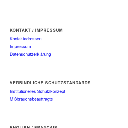
KONTAKT / IMPRESSUM
Kontaktadressen
Impressum
Datenschutzerklärung
VERBINDLICHE SCHUTZSTANDARDS
Institutionelles Schutzkonzept
Mißbrauchsbeauftragte
ENGLISH / FRANÇAIS