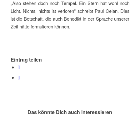
„Also stehen doch noch Tempel. Ein Stern hat wohl noch
Licht. Nichts, nichts ist verloren“ schreibt Paul Celan. Dies
ist die Botschaft, die auch Benedikt in der Sprache unserer
Zeit hätte formulieren können.
Eintrag teilen
Das könnte Dich auch interessieren