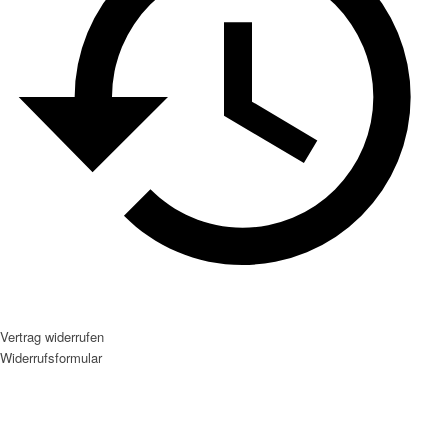
Vertrag widerrufen
Widerrufsformular