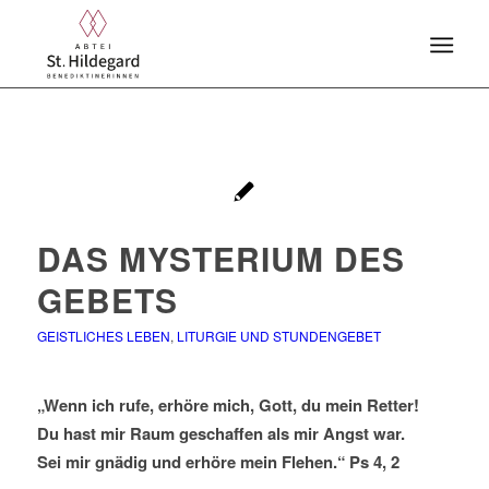
DAS MYSTERIUM DES
GEBETS
GEISTLICHES LEBEN
,
LITURGIE UND STUNDENGEBET
„Wenn ich rufe, erhöre mich, Gott, du mein Retter!
Du hast mir Raum geschaffen
als mir Angst war.
Sei mir gnädig und erhöre mein Flehen.“ Ps 4, 2