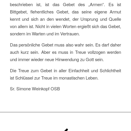
beschrieben ist, ist das Gebet des „Armen“. Es ist
Bittgebet, flehentliches Gebet, das seine eigene Armut
kennt und sich an den wendet, der Ursprung und Quelle
von allem ist. Nicht in vielen Worten ergießt sich das Gebet,
sondern im Warten und im Vertrauen.
Das persönliche Gebet muss also wahr sein. Es darf daher
auch kurz sein. Aber es muss in Treue vollzogen werden
und immer wieder neue Hinwendung zu Gott sein.
Die Treue zum Gebet in aller Einfachheit und Schlichtheit
ist Schlüssel zur Treue im monastischen Leben.
Sr. Simone Weinkopf OSB