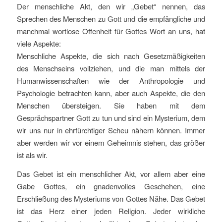
Der menschliche Akt, den wir „Gebet“ nennen, das
Sprechen des Menschen zu Gott und die empfängliche und
manchmal wortlose Offenheit für Gottes Wort an uns, hat
viele Aspekte:
Menschliche Aspekte, die sich nach Gesetzmäßigkeiten
des Menschseins vollziehen, und die man mittels der
Humanwissenschaften wie der Anthropologie und
Psychologie betrachten kann, aber auch Aspekte, die den
Menschen übersteigen. Sie haben mit dem
Gesprächspartner Gott zu tun und sind ein Mysterium, dem
wir uns nur in ehrfürchtiger Scheu nähern können. Immer
aber werden wir vor einem Geheimnis stehen, das größer
ist als wir.
Das Gebet ist ein menschlicher Akt, vor allem aber eine
Gabe Gottes, ein gnadenvolles Geschehen, eine
Erschließung des Mysteriums von Gottes Nähe. Das Gebet
ist das Herz einer jeden Religion. Jeder wirkliche