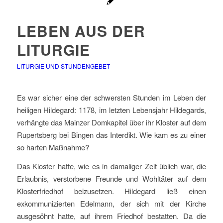
LEBEN AUS DER
LITURGIE
LITURGIE UND STUNDENGEBET
Es war sicher eine der schwersten Stunden im Leben der
heiligen Hildegard: 1178, im letzten Lebensjahr Hildegards,
verhängte das Mainzer Domkapitel über ihr Kloster auf dem
Rupertsberg bei Bingen das Interdikt. Wie kam es zu einer
so harten Maßnahme?
Das Kloster hatte, wie es in damaliger Zeit üblich war, die
Erlaubnis, verstorbene Freunde und Wohltäter auf dem
Klosterfriedhof beizusetzen. Hildegard ließ einen
exkommunizierten Edelmann, der sich mit der Kirche
ausgesöhnt hatte, auf ihrem Friedhof bestatten. Da die