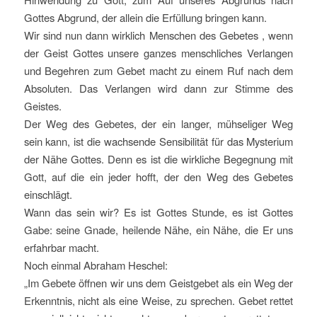
Gottes Abgrund, der allein die Erfüllung bringen kann.
Wir sind nun dann wirklich Menschen des Gebetes , wenn
der Geist Gottes unsere ganzes menschliches Verlangen
und Begehren zum Gebet macht zu einem Ruf nach dem
Absoluten. Das Verlangen wird dann zur Stimme des
Geistes.
Der Weg des Gebetes, der ein langer, mühseliger Weg
sein kann, ist die wachsende Sensibilität für das Mysterium
der Nähe Gottes. Denn es ist die wirkliche Begegnung mit
Gott, auf die ein jeder hofft, der den Weg des Gebetes
einschlägt.
Wann das sein wir? Es ist Gottes Stunde, es ist Gottes
Gabe: seine Gnade, heilende Nähe, ein Nähe, die Er uns
erfahrbar macht.
Noch einmal Abraham Heschel:
„Im Gebete öffnen wir uns dem Geistgebet als ein Weg der
Erkenntnis, nicht als eine Weise, zu sprechen. Gebet rettet