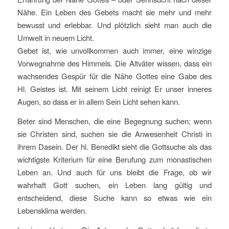
Nähe. Ein Leben des Gebets macht sie mehr und mehr
bewusst und erlebbar. Und plötzlich sieht man auch die
Umwelt in neuem Licht.
Gebet ist, wie unvollkommen auch immer, eine winzige
Vorwegnahme des Himmels. Die Altväter wissen, dass ein
wachsendes Gespür für die Nähe Gottes eine Gabe des
Hl. Geistes ist. Mit seinem Licht reinigt Er unser inneres
Augen, so dass er in allem Sein Licht sehen kann.
Beter sind Menschen, die eine Begegnung suchen; wenn
sie Christen sind, suchen sie die Anwesenheit Christi in
ihrem Dasein. Der hl. Benedikt sieht die Gottsuche als das
wichtigste Kriterium für eine Berufung zum monastischen
Leben an. Und auch für uns bleibt die Frage, ob wir
wahrhaft Gott suchen, ein Leben lang gültig und
entscheidend, diese Suche kann so etwas wie ein
Lebensklima werden.