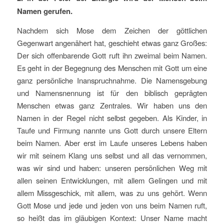
Namen gerufen.
Nachdem sich Mose dem Zeichen der göttlichen
Gegenwart angenähert hat, geschieht etwas ganz Großes:
Der sich offenbarende Gott ruft ihn zweimal beim Namen.
Es geht in der Begegnung des Menschen mit Gott um eine
ganz persönliche Inanspruchnahme. Die Namensgebung
und Namensnennung ist für den biblisch geprägten
Menschen etwas ganz Zentrales. Wir haben uns den
Namen in der Regel nicht selbst gegeben. Als Kinder, in
Taufe und Firmung nannte uns Gott durch unsere Eltern
beim Namen. Aber erst im Laufe unseres Lebens haben
wir mit seinem Klang uns selbst und all das vernommen,
was wir sind und haben: unseren persönlichen Weg mit
allen seinen Entwicklungen, mit allem Gelingen und mit
allem Missgeschick, mit allem, was zu uns gehört. Wenn
Gott Mose und jede und jeden von uns beim Namen ruft,
so heißt das im gläubigen Kontext: Unser Name macht