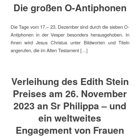
Die großen O-Antiphonen
Die Tage vom 17.– 23. Dezember sind durch die sieben O-
Antiphonen in der Vesper besonders herausgehoben. In
ihnen wird Jesus Christus unter Bildworten und Titeln
angerufen, die im Alten Testament […]
Verleihung des Edith Stein
Preises am 26. November
2023 an Sr Philippa – und
ein weltweites
Engagement von Frauen