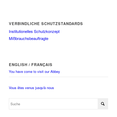
VERBINDLICHE SCHUTZSTANDARDS
Institutionelles Schutzkonzept
Mißbrauchsbeauftragte
ENGLISH / FRANÇAIS
You have come to visit our Abbey
Vous êtes venus jusqu'à nous