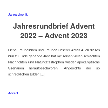
Jahreschronik
Jahresrundbrief Advent
2022 – Advent 2023
Liebe Freundinnen und Freunde unserer Abtei! Auch dieses
nun zu Ende gehende Jahr hat mit seinen vielen schlechten
Nachrichten und Naturkatastrophen wieder apokalyptische
Szenarien heraufbeschworen. Angesichts der so
schrecklichen Bilder […]
Advent