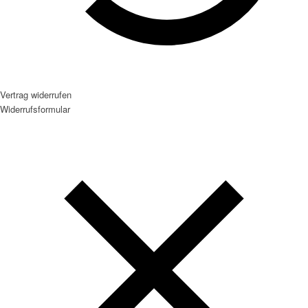
Vertrag widerrufen
Widerrufsformular