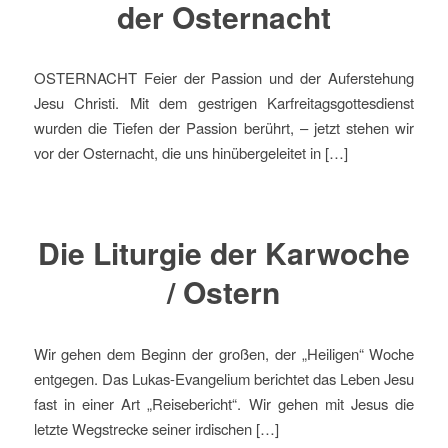
der Osternacht
OSTERNACHT Feier der Passion und der Auferstehung
Jesu Christi. Mit dem gestrigen Karfreitagsgottesdienst
wurden die Tiefen der Passion berührt, – jetzt stehen wir
vor der Osternacht, die uns hinübergeleitet in […]
Die Liturgie der Karwoche
/ Ostern
Wir gehen dem Beginn der großen, der „Heiligen“ Woche
entgegen. Das Lukas-Evangelium berichtet das Leben Jesu
fast in einer Art „Reisebericht“. Wir gehen mit Jesus die
letzte Wegstrecke seiner irdischen […]