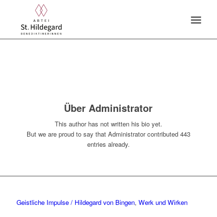
Über
Administrator
This author has not written his bio yet.
But we are proud to say that
Administrator
contributed 443
entries already.
Geistliche Impulse / Hildegard von Bingen
,
Werk und Wirken