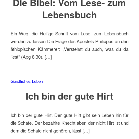
Die Bibel: Vom Lese- zum
Lebensbuch
Ein Weg, die Heilige Schrift vom Lese- zum Lebensbuch
werden zu lassen Die Frage des Apostels Philippus an den
äthiopischen Kämmerer: „Verstehst du auch, was du da
liest“ (Apg 8,30), […]
Geistliches Leben
Ich bin der gute Hirt
Ich bin der gute Hirt. Der gute Hirt gibt sein Leben hin für
die Schafe. Der bezahlte Knecht aber, der nicht Hirt ist und
dem die Schafe nicht gehören, lässt […]