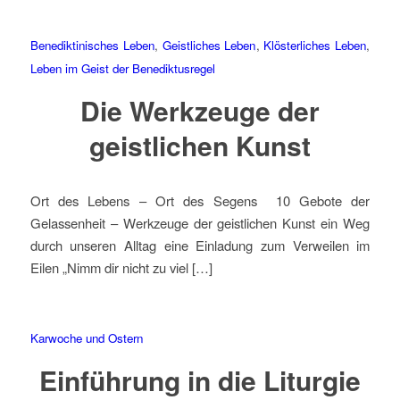
Benediktinisches Leben
,
Geistliches Leben
,
Klösterliches Leben
,
Leben im Geist der Benediktusregel
Die Werkzeuge der
geistlichen Kunst
Ort des Lebens – Ort des Segens 10 Gebote der
Gelassenheit – Werkzeuge der geistlichen Kunst ein Weg
durch unseren Alltag eine Einladung zum Verweilen im
Eilen „Nimm dir nicht zu viel […]
Karwoche und Ostern
Einführung in die Liturgie