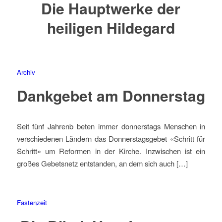
Die Hauptwerke der
heiligen Hildegard
Archiv
Dankgebet am Donnerstag
Seit fünf Jahrenb beten immer donnerstags Menschen in
verschiedenen Ländern das Donnerstagsgebet «Schritt für
Schritt» um Reformen in der Kirche. Inzwischen ist ein
großes Gebetsnetz entstanden, an dem sich auch […]
Fastenzeit